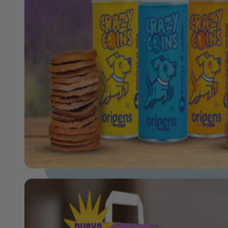
Arena de Papel