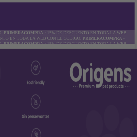
O:
PRIMERACOMPRA
•
15% DE DESCUENTO EN TODA LA WEB
NTO EN TODA LA WEB CON EL CÓDIGO:
PRIMERACOMPRA
•
O:
PRIMERACOMPRA
•
15% DE DESCUENTO EN TODA LA WEB
NTO EN TODA LA WEB CON EL CÓDIGO:
PRIMERACOMPRA
•
O:
PRIMERACOMPRA
•
15% DE DESCUENTO EN TODA LA WEB
NTO EN TODA LA WEB CON EL CÓDIGO:
PRIMERACOMPRA
•
O:
PRIMERACOMPRA
•
15% DE DESCUENTO EN TODA LA WEB
NTO EN TODA LA WEB CON EL CÓDIGO:
PRIMERACOMPRA
•