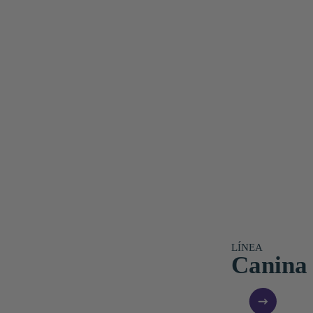
LÍNEA
Canina