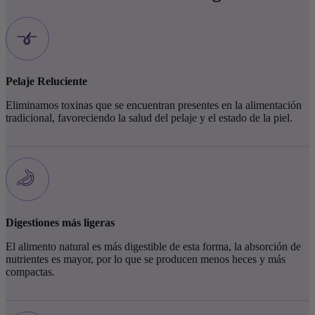
Pelaje Reluciente
Eliminamos toxinas que se encuentran presentes en la alimentación
tradicional, favoreciendo la salud del pelaje y el estado de la piel.
Digestiones más ligeras
El alimento natural es más digestible de esta forma, la absorción de
nutrientes es mayor, por lo que se producen menos heces y más
compactas.