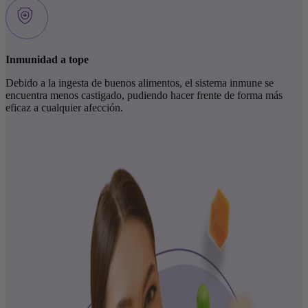
Inmunidad a tope
Debido a la ingesta de buenos alimentos, el sistema inmune se
encuentra menos castigado, pudiendo hacer frente de forma más
eficaz a cualquier afección.