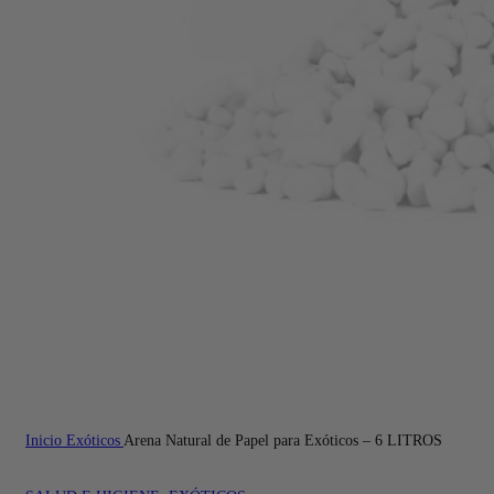
Inicio
Exóticos
Arena Natural de Papel para Exóticos – 6 LITROS