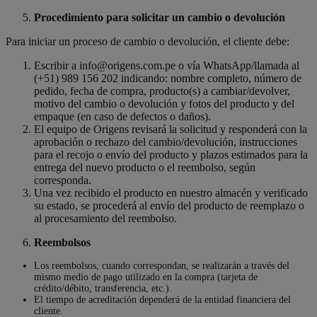
Procedimiento para solicitar un cambio o devolución
Para iniciar un proceso de cambio o devolución, el cliente debe:
Escribir a info@origens.com.pe o vía WhatsApp/llamada al
(+51) 989 156 202 indicando: nombre completo, número de
pedido, fecha de compra, producto(s) a cambiar/devolver,
motivo del cambio o devolución y fotos del producto y del
empaque (en caso de defectos o daños).
El equipo de Origens revisará la solicitud y responderá con la
aprobación o rechazo del cambio/devolución, instrucciones
para el recojo o envío del producto y plazos estimados para la
entrega del nuevo producto o el reembolso, según
corresponda.
Una vez recibido el producto en nuestro almacén y verificado
su estado, se procederá al envío del producto de reemplazo o
al procesamiento del reembolso.
Reembolsos
Los reembolsos, cuando correspondan, se realizarán a través del
mismo medio de pago utilizado en la compra (tarjeta de
crédito/débito, transferencia, etc.).
El tiempo de acreditación dependerá de la entidad financiera del
cliente.