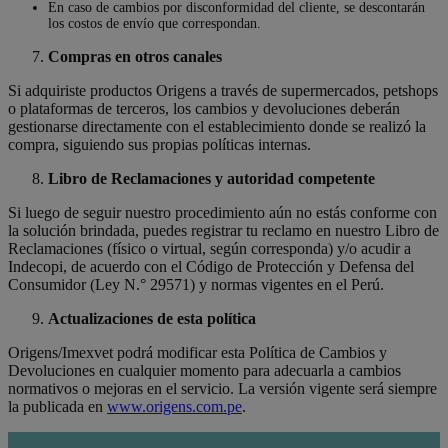
En caso de cambios por disconformidad del cliente, se descontarán
los costos de envío que correspondan.
Compras en otros canales
Si adquiriste productos Origens a través de supermercados, petshops
o plataformas de terceros, los cambios y devoluciones deberán
gestionarse directamente con el establecimiento donde se realizó la
compra, siguiendo sus propias políticas internas.
Libro de Reclamaciones y autoridad competente
Si luego de seguir nuestro procedimiento aún no estás conforme con
la solución brindada, puedes registrar tu reclamo en nuestro Libro de
Reclamaciones (físico o virtual, según corresponda) y/o acudir a
Indecopi, de acuerdo con el Código de Protección y Defensa del
Consumidor (Ley N.° 29571) y normas vigentes en el Perú.
Actualizaciones de esta política
Origens/Imexvet podrá modificar esta Política de Cambios y
Devoluciones en cualquier momento para adecuarla a cambios
normativos o mejoras en el servicio. La versión vigente será siempre
la publicada en
www.origens.com.pe
.