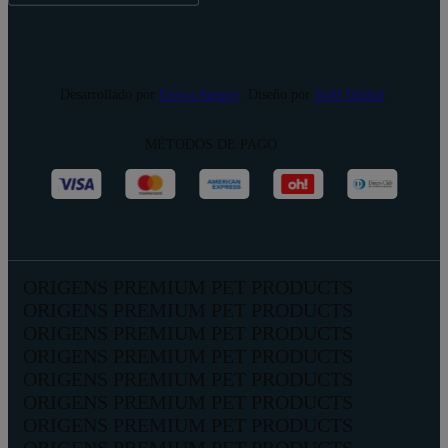
Desarrollado por
Enova Agency
. Diseño por
Staff Digital
.
MÉTODOS DE PAGO
ORIGENS PREMIUM PET PRODUCTS
ORIGENS PREMIUM PET PRODUCTS
ORIGENS PREMIUM PET PRODUCTS
ORIGENS PREMIUM PET PRODUCTS
ORIGENS PREMIUM PET PRODUCTS
ORIGENS PREMIUM PET PRODUCTS
ORIGENS PREMIUM PET PRODUCTS
ORIGENS PREMIUM PET PRODUCTS