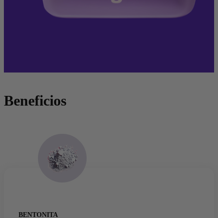
Beneficios
BENTONITA