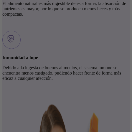
El alimento natural es más digestible de esta forma, la absorción de
nutrientes es mayor, por lo que se producen menos heces y más
compactas.
Inmunidad a tope
Debido a la ingesta de buenos alimentos, el sistema inmune se
encuentra menos castigado, pudiendo hacer frente de forma más
eficaz a cualquier afección.