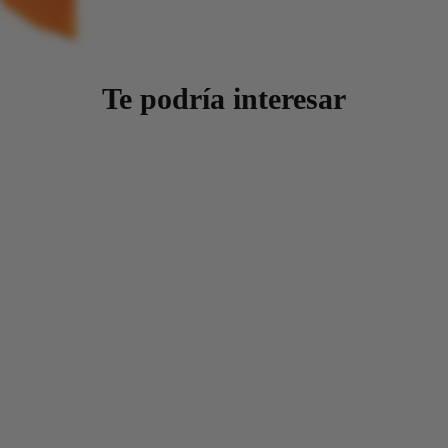
Te podría interesar