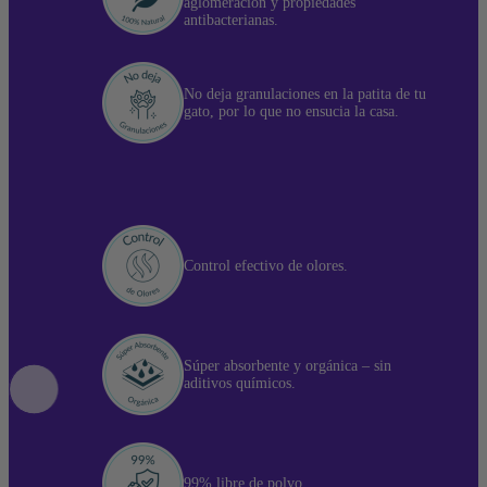
aglomeración y propiedades
antibacterianas.
No deja granulaciones en la patita de tu
gato, por lo que no ensucia la casa.
Control efectivo de olores.
Súper absorbente y orgánica – sin
aditivos químicos.
99% libre de polvo.