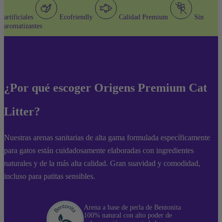
artificiales
Ecofriendly
Calidad Premium
Sin
aromatizantes
¿Por qué escoger Origens Premium Cat
Litter?
Nuestras arenas sanitarias de alta gama formulada específicamente
para gatos están cuidadosamente elaboradas con ingredientes
naturales y de la más alta calidad. Gran suavidad y comodidad,
incluso para patitas sensibles.
Arena a base de perla de Bentonita
100% natural con alto poder de