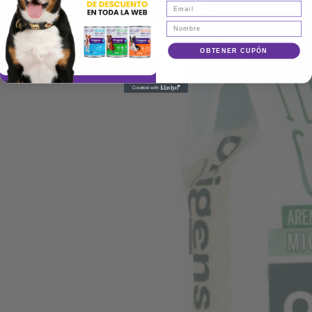
OBTENER CUPÓN