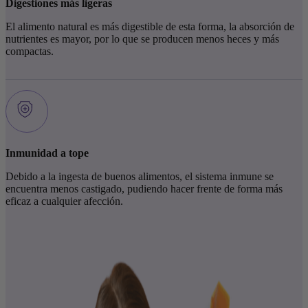
Digestiones más ligeras
El alimento natural es más digestible de esta forma, la absorción de
nutrientes es mayor, por lo que se producen menos heces y más
compactas.
Inmunidad a tope
Debido a la ingesta de buenos alimentos, el sistema inmune se
encuentra menos castigado, pudiendo hacer frente de forma más
eficaz a cualquier afección.