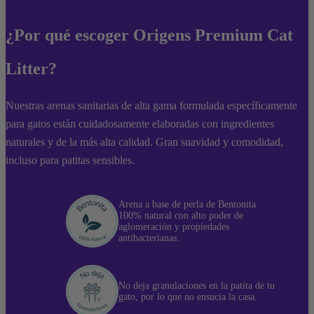
¿Por qué escoger Origens Premium Cat
Litter?
Nuestras arenas sanitarias de alta gama formulada específicamente
para gatos están cuidadosamente elaboradas con ingredientes
naturales y de la más alta calidad. Gran suavidad y comodidad,
incluso para patitas sensibles.
Arena a base de perla de Bentonita
100% natural con alto poder de
aglomeración y propiedades
antibacterianas.
No deja granulaciones en la patita de tu
gato, por lo que no ensucia la casa.