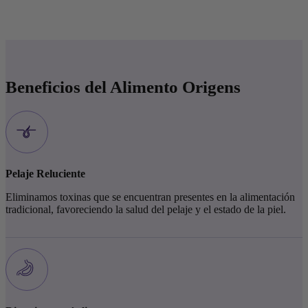
Beneficios del
Alimento Origens
Pelaje Reluciente
Eliminamos toxinas que se encuentran presentes en la alimentación
tradicional, favoreciendo la salud del pelaje y el estado de la piel.