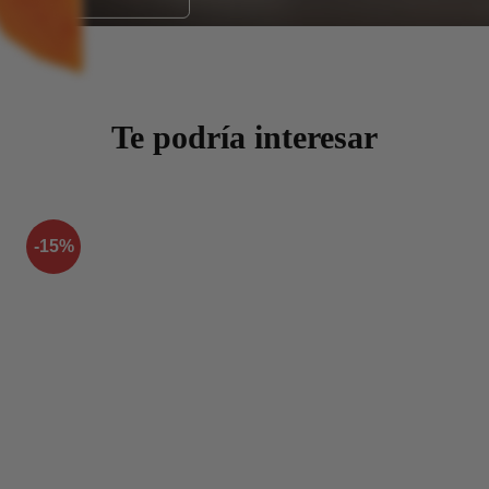
Te podría interesar
-15%