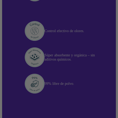
Control efectivo de olores.
Súper absorbente y orgánica – sin
aditivos químicos.
99% libre de polvo.