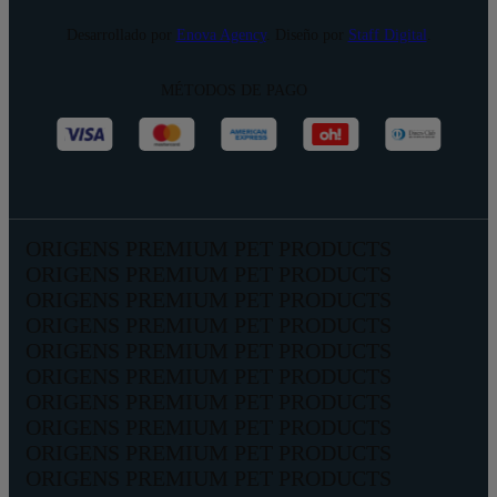
Desarrollado por
Enova Agency
. Diseño por
Staff Digital
.
MÉTODOS DE PAGO
ORIGENS PREMIUM PET PRODUCTS
ORIGENS PREMIUM PET PRODUCTS
ORIGENS PREMIUM PET PRODUCTS
ORIGENS PREMIUM PET PRODUCTS
ORIGENS PREMIUM PET PRODUCTS
ORIGENS PREMIUM PET PRODUCTS
ORIGENS PREMIUM PET PRODUCTS
ORIGENS PREMIUM PET PRODUCTS
ORIGENS PREMIUM PET PRODUCTS
ORIGENS PREMIUM PET PRODUCTS