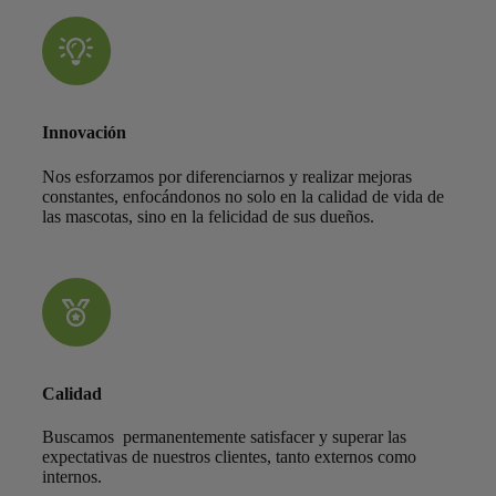
Innovación
Nos esforzamos por diferenciarnos y realizar mejoras
constantes, enfocándonos no solo en la calidad de vida de
las mascotas, sino en la felicidad de sus dueños.
Calidad
Buscamos permanentemente satisfacer y superar las
expectativas de nuestros clientes, tanto externos como
internos.