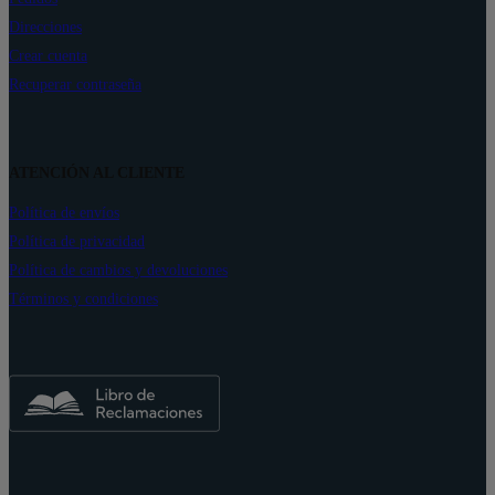
Direcciones
Crear cuenta
Recuperar contraseña
ATENCIÓN AL CLIENTE
Política de envíos
Política de privacidad
Política de cambios y devoluciones
Términos y condiciones