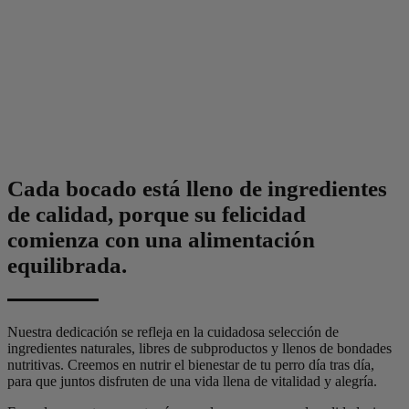
Cada bocado está lleno de ingredientes
de calidad, porque su felicidad
comienza con una alimentación
equilibrada.
Nuestra dedicación se refleja en la cuidadosa selección de
ingredientes naturales, libres de subproductos y llenos de bondades
nutritivas. Creemos en nutrir el bienestar de tu perro día tras día,
para que juntos disfruten de una vida llena de vitalidad y alegría.