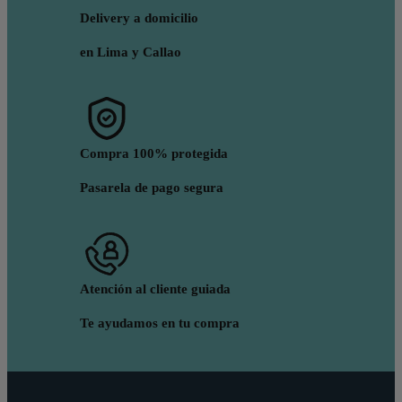
Delivery a domicilio
en Lima y Callao
Compra 100% protegida
Pasarela de pago segura
Atención al cliente guiada
Te ayudamos en tu compra