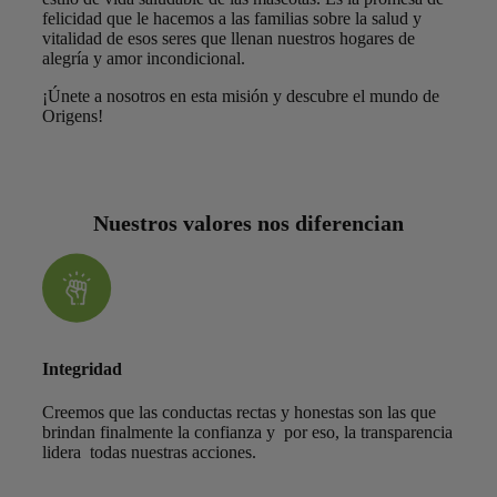
felicidad que le hacemos a las familias sobre la salud y
vitalidad de esos seres que llenan nuestros hogares de
alegría y amor incondicional.
¡Únete a nosotros en esta misión y descubre el mundo de
Origens!
Nuestros valores nos diferencian
Integridad
Creemos que las conductas rectas y honestas son las que
brindan finalmente la confianza y por eso, la transparencia
lidera todas nuestras acciones.