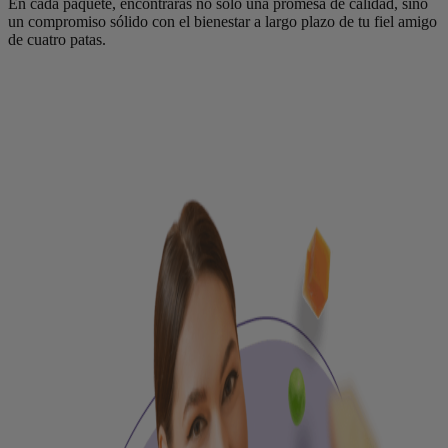
En cada paquete, encontrarás no solo una promesa de calidad, sino
un compromiso sólido con el bienestar a largo plazo de tu fiel amigo
de cuatro patas.