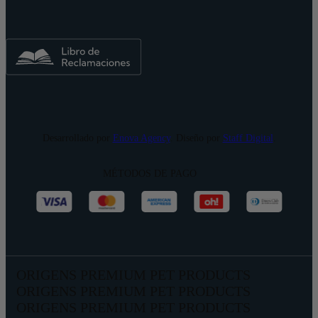
Desarrollado por
Enova Agency
. Diseño por
Staff Digital
.
MÉTODOS DE PAGO
ORIGENS PREMIUM PET PRODUCTS
ORIGENS PREMIUM PET PRODUCTS
ORIGENS PREMIUM PET PRODUCTS