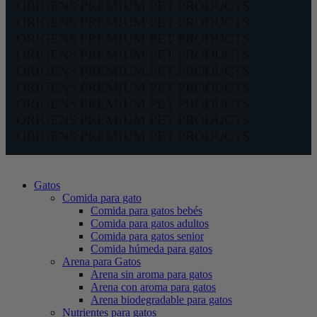
ORIGENS PREMIUM PET PRODUCTS
ORIGENS PREMIUM PET PRODUCTS
ORIGENS PREMIUM PET PRODUCTS
ORIGENS PREMIUM PET PRODUCTS
ORIGENS PREMIUM PET PRODUCTS
ORIGENS PREMIUM PET PRODUCTS
ORIGENS PREMIUM PET PRODUCTS
ORIGENS PREMIUM PET PRODUCTS
ORIGENS PREMIUM PET PRODUCTS
Gatos
Comida para gato
Comida para gatos bebés
Comida para gatos adultos
Comida para gatos senior
Comida húmeda para gatos
Arena para Gatos
Arena sin aroma para gatos
Arena con aroma para gatos
Arena biodegradable para gatos
Nutrientes para gatos