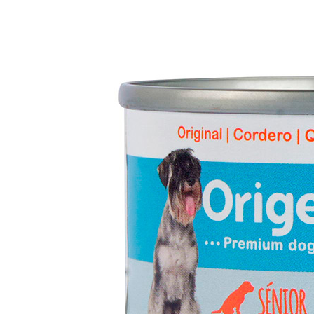
Arena de Papel