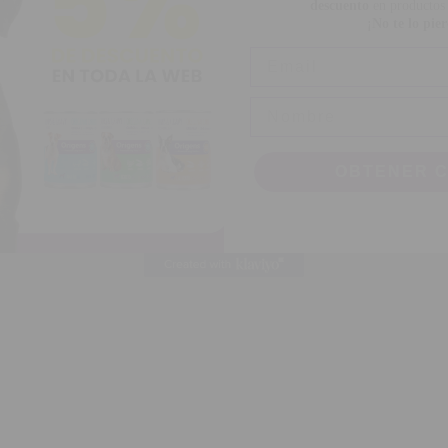
OBTENER 