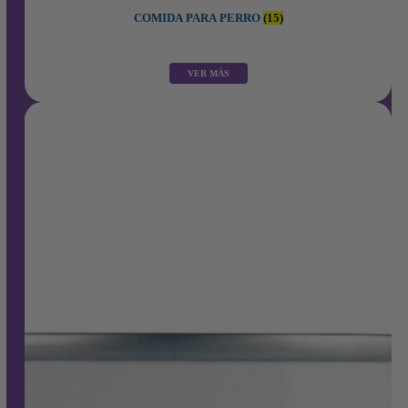
COMIDA PARA PERRO
(15)