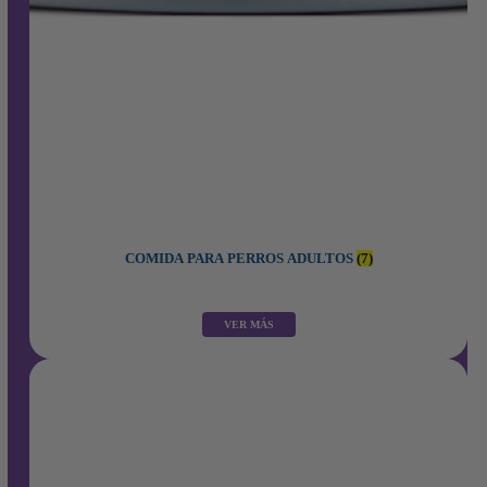
COMIDA PARA PERROS ADULTOS
(7)