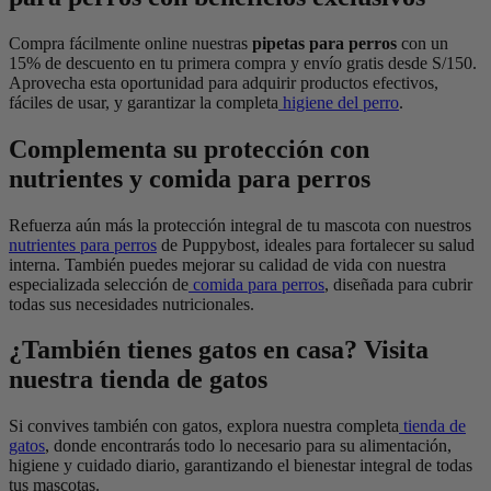
Compra fácilmente online nuestras
pipetas para perros
con un
15% de descuento en tu primera compra y envío gratis desde S/150.
Aprovecha esta oportunidad para adquirir productos efectivos,
fáciles de usar, y garantizar la completa
higiene del perro
.
Complementa su protección con
nutrientes y comida para perros
Refuerza aún más la protección integral de tu mascota con nuestros
nutrientes para perros
de Puppybost, ideales para fortalecer su salud
interna. También puedes mejorar su calidad de vida con nuestra
especializada selección de
comida para perros
, diseñada para cubrir
todas sus necesidades nutricionales.
¿También tienes gatos en casa? Visita
nuestra tienda de gatos
Si convives también con gatos, explora nuestra completa
tienda de
gatos
, donde encontrarás todo lo necesario para su alimentación,
higiene y cuidado diario, garantizando el bienestar integral de todas
tus mascotas.