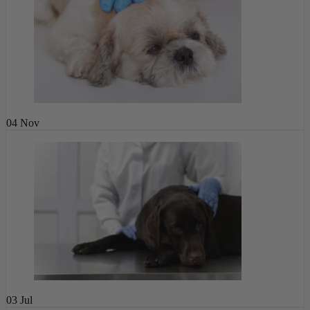
04
Nov
03
Jul