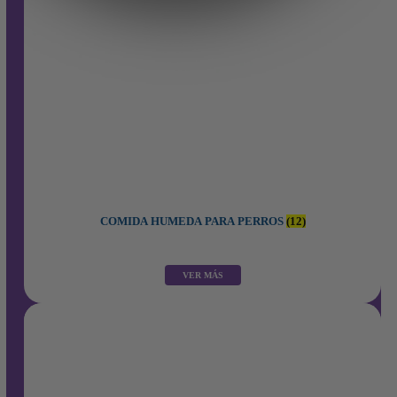
COMIDA HUMEDA PARA PERROS
(12)