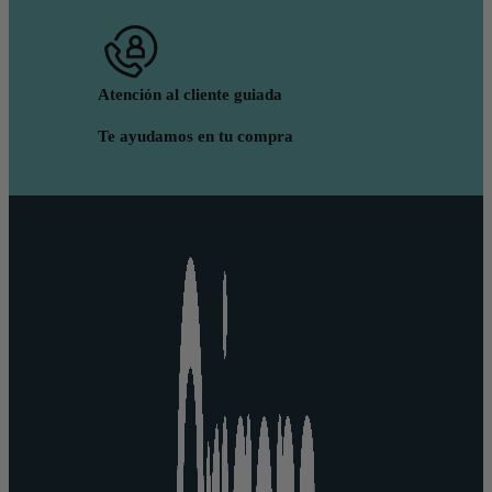
Atención al cliente guiada
Te ayudamos en tu compra