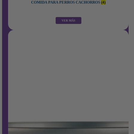
COMIDA PARA PERROS CACHORROS
(4)