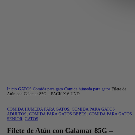
Inicio
GATOS
Comida para gato
Comida húmeda para gatos
Filete de
Atún con Calamar 85G – PACK X 6 UND
COMIDA HÚMEDA PARA GATOS
,
COMIDA PARA GATOS
ADULTOS
,
COMIDA PARA GATOS BEBÉS
,
COMIDA PARA GATOS
SENIOR
,
GATOS
Filete de Atún con Calamar 85G –