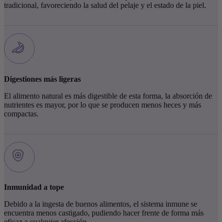
tradicional, favoreciendo la salud del pelaje y el estado de la piel.
Digestiones más ligeras
El alimento natural es más digestible de esta forma, la absorción de
nutrientes es mayor, por lo que se producen menos heces y más
compactas.
Inmunidad a tope
Debido a la ingesta de buenos alimentos, el sistema inmune se
encuentra menos castigado, pudiendo hacer frente de forma más
eficaz a cualquier afección.