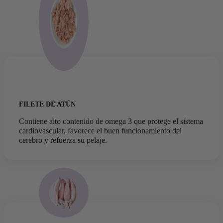
FILETE DE ATÚN
Contiene alto contenido de omega 3 que protege el sistema
cardiovascular, favorece el buen funcionamiento del
cerebro y refuerza su pelaje.