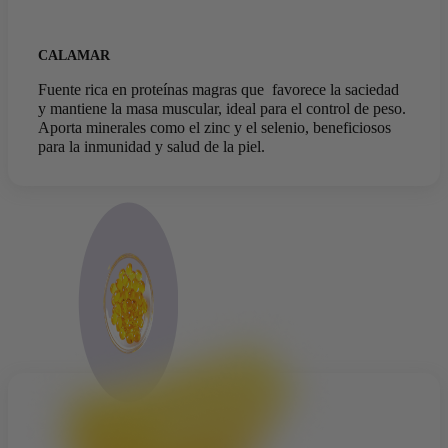
CALAMAR
Fuente rica en proteínas magras que favorece la saciedad
y mantiene la masa muscular, ideal para el control de peso.
Aporta minerales como el zinc y el selenio, beneficiosos
para la inmunidad y salud de la piel.