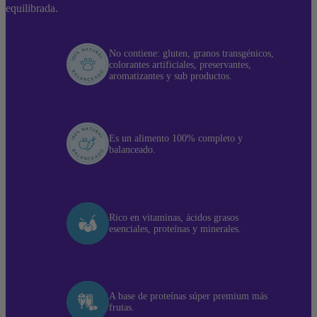
equilibrada.
No contiene: gluten, granos transgénicos,
colorantes artificiales, preservantes,
aromatizantes y sub productos.
Es un alimento 100% completo y
balanceado.
Rico en vitaminas, ácidos grasos
esenciales, proteínas y minerales.
A base de proteínas súper premium más
frutas.