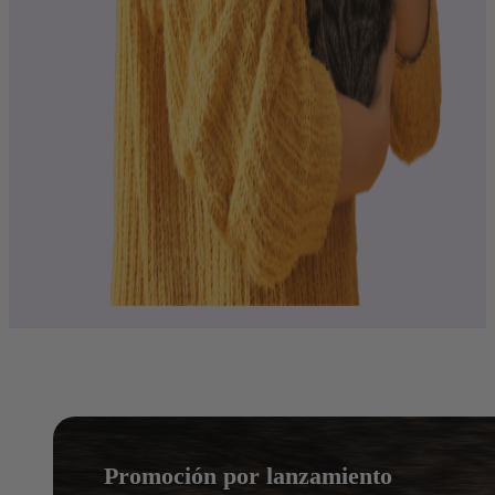
Promoción por lanzamiento