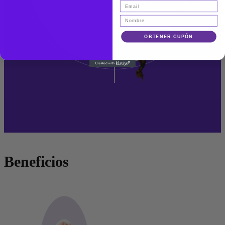
OBTENER CUPÓN
Beneficios