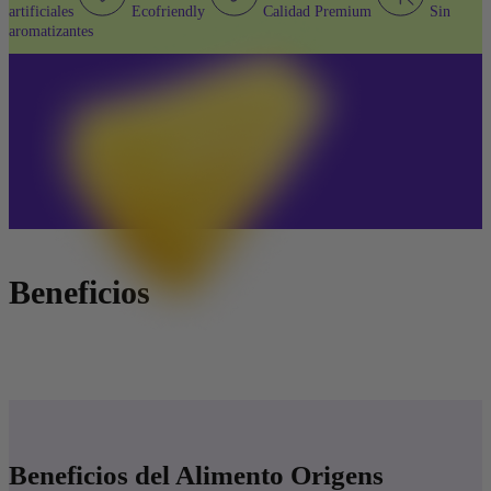
artificiales
Ecofriendly
Calidad Premium
Sin
aromatizantes
Beneficios
Beneficios del
Alimento Origens