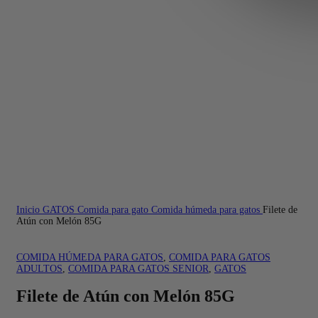
Inicio
GATOS
Comida para gato
Comida húmeda para gatos
Filete de
Atún con Melón 85G
COMIDA HÚMEDA PARA GATOS
,
COMIDA PARA GATOS
ADULTOS
,
COMIDA PARA GATOS SENIOR
,
GATOS
Filete de Atún con Melón 85G