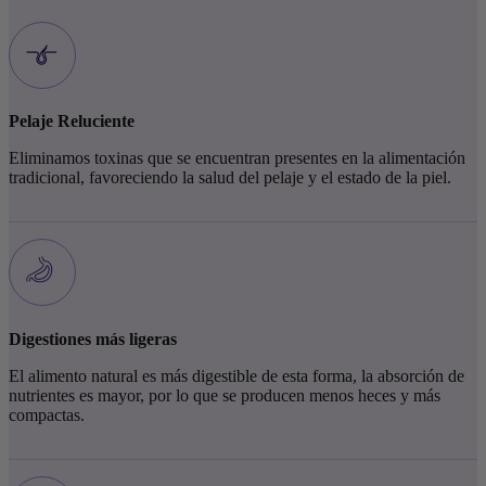
Pelaje Reluciente
Eliminamos toxinas que se encuentran presentes en la alimentación
tradicional, favoreciendo la salud del pelaje y el estado de la piel.
Digestiones más ligeras
El alimento natural es más digestible de esta forma, la absorción de
nutrientes es mayor, por lo que se producen menos heces y más
compactas.