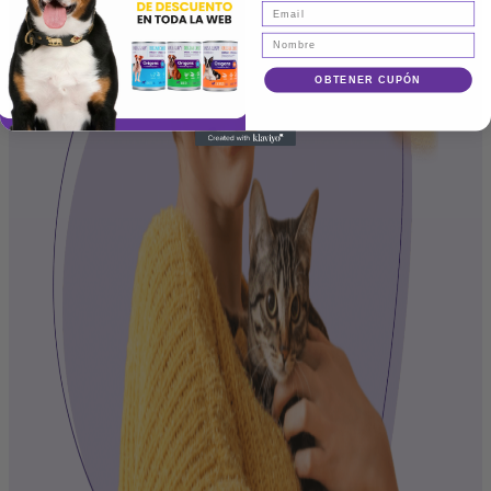
OBTENER CUPÓN