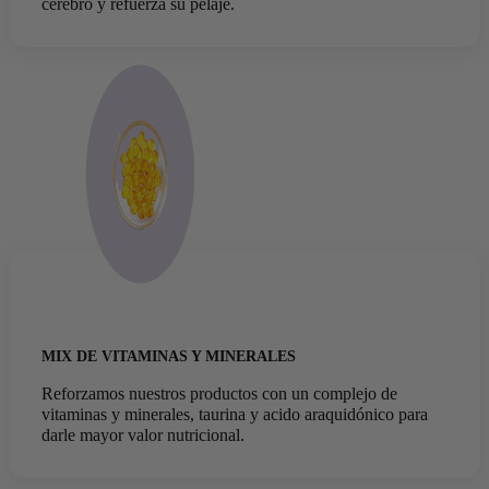
cerebro y refuerza su pelaje.
MIX DE VITAMINAS Y MINERALES
Reforzamos nuestros productos con un complejo de
vitaminas y minerales, taurina y acido araquidónico para
darle mayor valor nutricional.