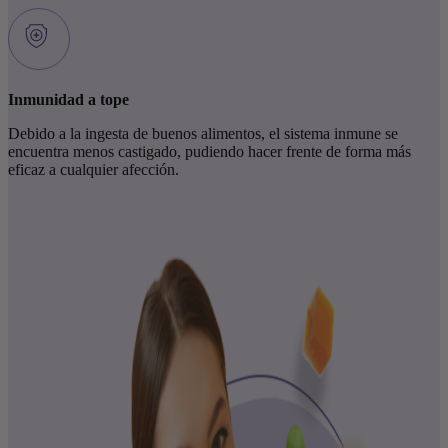
Inmunidad a tope
Debido a la ingesta de buenos alimentos, el sistema inmune se
encuentra menos castigado, pudiendo hacer frente de forma más
eficaz a cualquier afección.