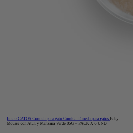
Inicio
GATOS
Comida para gato
Comida húmeda para gatos
Baby
Mousse con Atún y Manzana Verde 85G – PACK X 6 UND