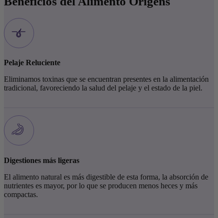
Beneficios del
Alimento Origens
Pelaje Reluciente
Eliminamos toxinas que se encuentran presentes en la alimentación
tradicional, favoreciendo la salud del pelaje y el estado de la piel.
Digestiones más ligeras
El alimento natural es más digestible de esta forma, la absorción de
nutrientes es mayor, por lo que se producen menos heces y más
compactas.