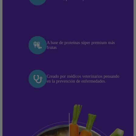
A base de proteínas súper premium más
frutas.
Creado por médicos veterinarios pensando
en la prevención de enfermedades.