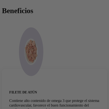
Beneficios
FILETE DE ATÚN
Contiene alto contenido de omega 3 que protege el sistema
cardiovascular, favorece el buen funcionamiento del