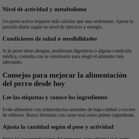
Nivel de actividad y metabolismo
Un perro activo requiere más calorías que uno sedentario. Ajusta la
porción diaria según su nivel de ejercicio y energía.
Condiciones de salud o sensibilidades
Si tu perro tiene alergias, problemas digestivos o alguna condición
médica, consulta con tu veterinario para elegir el alimento más
adecuado.
Consejos para mejorar la alimentación
del perro desde hoy
Lee las etiquetas y conoce los ingredientes
Evita alimentos con subproductos animales de baja calidad o exceso
de rellenos. Busca fórmulas con carne real como primer ingrediente.
Ajusta la cantidad según el peso y actividad
Sigue las recomendaciones del empaque, pero observa si tu perro