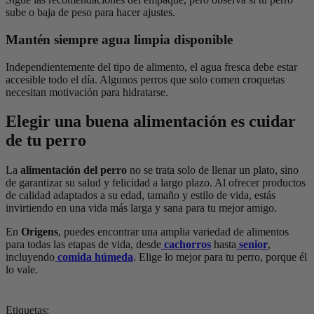
sube o baja de peso para hacer ajustes.
Mantén siempre agua limpia disponible
Independientemente del tipo de alimento, el agua fresca debe estar
accesible todo el día. Algunos perros que solo comen croquetas
necesitan motivación para hidratarse.
Elegir una buena alimentación es cuidar
de tu perro
La
alimentación del perro
no se trata solo de llenar un plato, sino
de garantizar su salud y felicidad a largo plazo. Al ofrecer productos
de calidad adaptados a su edad, tamaño y estilo de vida, estás
invirtiendo en una vida más larga y sana para tu mejor amigo.
En
Origens
, puedes encontrar una amplia variedad de alimentos
para todas las etapas de vida, desde
cachorros
hasta
senior
,
incluyendo
comida húmeda
. Elige lo mejor para tu perro, porque él
lo vale.
Etiquetas: