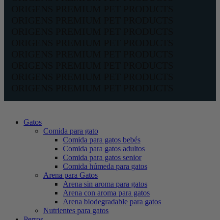
ORIGENS PREMIUM PET PRODUCTS
ORIGENS PREMIUM PET PRODUCTS
ORIGENS PREMIUM PET PRODUCTS
ORIGENS PREMIUM PET PRODUCTS
ORIGENS PREMIUM PET PRODUCTS
ORIGENS PREMIUM PET PRODUCTS
ORIGENS PREMIUM PET PRODUCTS
ORIGENS PREMIUM PET PRODUCTS
Gatos
Comida para gato
Comida para gatos bebés
Comida para gatos adultos
Comida para gatos senior
Comida húmeda para gatos
Arena para Gatos
Arena sin aroma para gatos
Arena con aroma para gatos
Arena biodegradable para gatos
Nutrientes para gatos
Perros