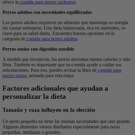
ofrece la
comida para perros cachorros
.
Perros adultos con necesidades equilibradas
Los perros adultos requieren un alimento que mantenga su energía
sin causar sobrepeso. Una dieta balanceada, rica en nutrientes, es
clave para su salud diaria. Encuentra buenas opciones en la
categoría de
comida para perros adultos
.
Perros senior con digestión sensible
A medida que envejecen, los perros necesitan menos calorías y más
fibra. También es importante que su comida ayude a cuidar sus
articulaciones. Para eso, puedes revisar la línea de
comida para
perros senior
, pensada para esta etapa.
Factores adicionales que ayudan a
personalizar la dieta
Tamaño y raza influyen en la elección
Un perro pequeño no tiene las mismas necesidades que uno grande.
Algunos alimentos vienen diseñados especialmente para razas
pequeñas, medianas o grandes.