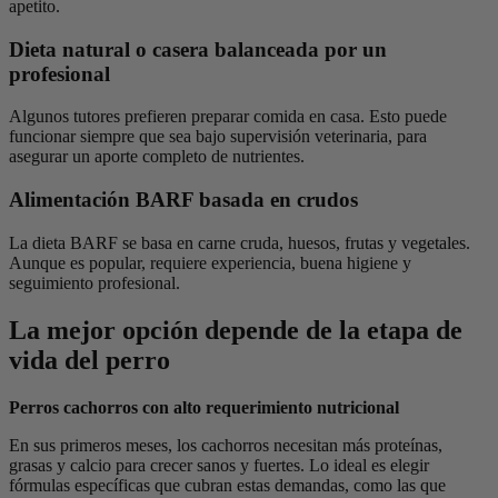
apetito.
Dieta natural o casera balanceada por un
profesional
Algunos tutores prefieren preparar comida en casa. Esto puede
funcionar siempre que sea bajo supervisión veterinaria, para
asegurar un aporte completo de nutrientes.
Alimentación BARF basada en crudos
La dieta BARF se basa en carne cruda, huesos, frutas y vegetales.
Aunque es popular, requiere experiencia, buena higiene y
seguimiento profesional.
La mejor opción depende de la etapa de
vida del perro
Perros cachorros con alto requerimiento nutricional
En sus primeros meses, los cachorros necesitan más proteínas,
grasas y calcio para crecer sanos y fuertes. Lo ideal es elegir
fórmulas específicas que cubran estas demandas, como las que