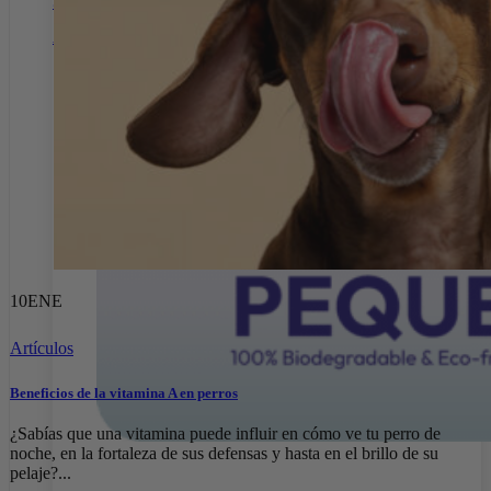
SALUD E HIGIENE
Arena de Papel
10
ENE
Artículos
Beneficios de la vitamina A en perros
¿Sabías que una vitamina puede influir en cómo ve tu perro de
noche, en la fortaleza de sus defensas y hasta en el brillo de su
pelaje?...