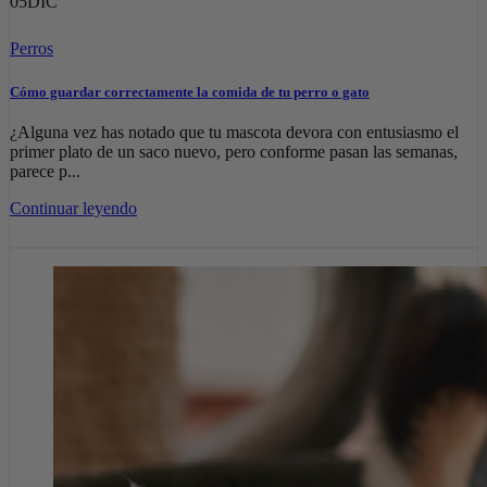
05
DIC
Perros
Cómo guardar correctamente la comida de tu perro o gato
¿Alguna vez has notado que tu mascota devora con entusiasmo el
primer plato de un saco nuevo, pero conforme pasan las semanas,
parece p...
Continuar leyendo