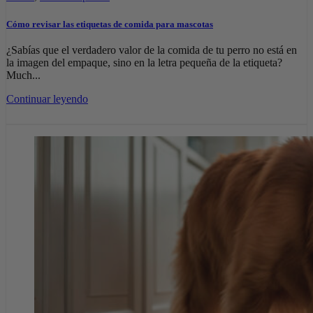
Cómo revisar las etiquetas de comida para mascotas
¿Sabías que el verdadero valor de la comida de tu perro no está en
la imagen del empaque, sino en la letra pequeña de la etiqueta?
Much...
Continuar leyendo