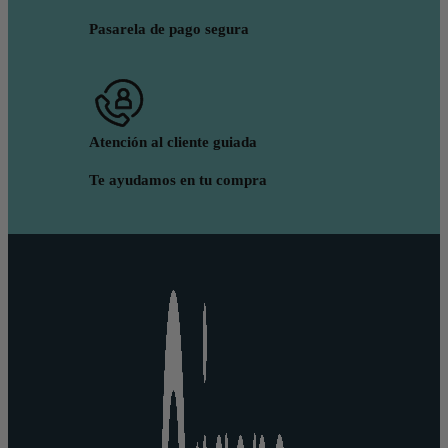
Pasarela de pago segura
Atención al cliente guiada
Te ayudamos en tu compra