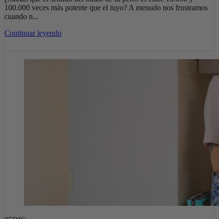
100.000 veces más potente que el tuyo? A menudo nos frustramos
cuando n...
Continuar leyendo