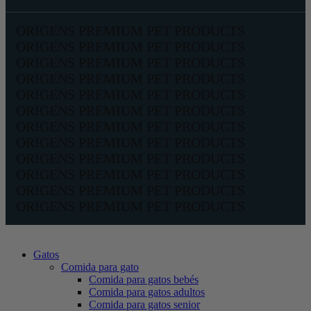
ORIGENS PREMIUM PET PRODUCTS
ORIGENS PREMIUM PET PRODUCTS
ORIGENS PREMIUM PET PRODUCTS
ORIGENS PREMIUM PET PRODUCTS
ORIGENS PREMIUM PET PRODUCTS
ORIGENS PREMIUM PET PRODUCTS
ORIGENS PREMIUM PET PRODUCTS
ORIGENS PREMIUM PET PRODUCTS
ORIGENS PREMIUM PET PRODUCTS
ORIGENS PREMIUM PET PRODUCTS
ORIGENS PREMIUM PET PRODUCTS
ORIGENS PREMIUM PET PRODUCTS
Gatos
Comida para gato
Comida para gatos bebés
Comida para gatos adultos
Comida para gatos senior