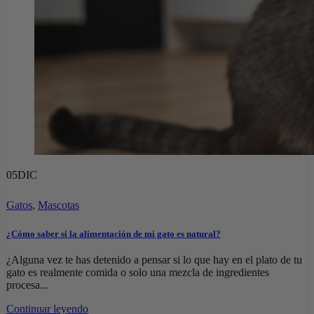
05
DIC
Gatos
,
Mascotas
¿Cómo saber si la alimentación de mi gato es natural?
¿Alguna vez te has detenido a pensar si lo que hay en el plato de tu
gato es realmente comida o solo una mezcla de ingredientes
procesa...
Continuar leyendo