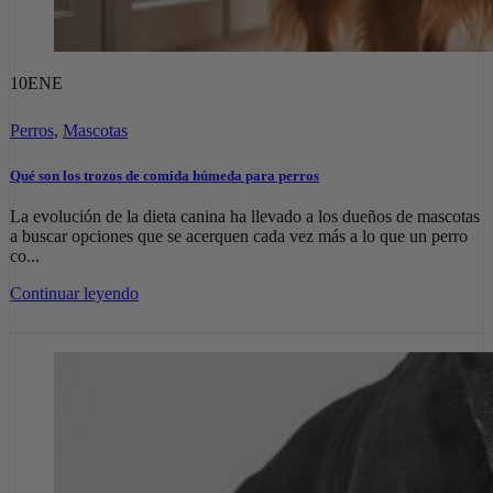
10
ENE
Perros
,
Mascotas
Qué son los trozos de comida húmeda para perros
La evolución de la dieta canina ha llevado a los dueños de mascotas
a buscar opciones que se acerquen cada vez más a lo que un perro
co...
Continuar leyendo