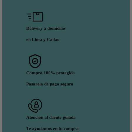
Delivery a domicilio
en Lima y Callao
Compra 100% protegida
Pasarela de pago segura
Atención al cliente guiada
Te ayudamos en tu compra