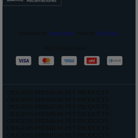
Desarrollado por
Enova Agency
. Diseño por
Staff Digital
.
MÉTODOS DE PAGO
ORIGENS PREMIUM PET PRODUCTS
ORIGENS PREMIUM PET PRODUCTS
ORIGENS PREMIUM PET PRODUCTS
ORIGENS PREMIUM PET PRODUCTS
ORIGENS PREMIUM PET PRODUCTS
ORIGENS PREMIUM PET PRODUCTS
ORIGENS PREMIUM PET PRODUCTS