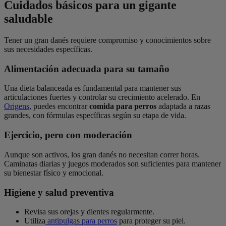
Cuidados básicos para un gigante
saludable
Tener un gran danés requiere compromiso y conocimientos sobre
sus necesidades específicas.
Alimentación adecuada para su tamaño
Una dieta balanceada es fundamental para mantener sus
articulaciones fuertes y controlar su crecimiento acelerado. En
Origens
, puedes encontrar
comida para perros
adaptada a razas
grandes, con fórmulas específicas según su etapa de vida.
Ejercicio, pero con moderación
Aunque son activos, los gran danés no necesitan correr horas.
Caminatas diarias y juegos moderados son suficientes para mantener
su bienestar físico y emocional.
Higiene y salud preventiva
Revisa sus orejas y dientes regularmente.
Utiliza
antipulgas para perros
para proteger su piel.