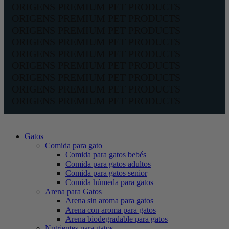
ORIGENS PREMIUM PET PRODUCTS
ORIGENS PREMIUM PET PRODUCTS
ORIGENS PREMIUM PET PRODUCTS
ORIGENS PREMIUM PET PRODUCTS
ORIGENS PREMIUM PET PRODUCTS
ORIGENS PREMIUM PET PRODUCTS
ORIGENS PREMIUM PET PRODUCTS
ORIGENS PREMIUM PET PRODUCTS
ORIGENS PREMIUM PET PRODUCTS
Gatos
Comida para gato
Comida para gatos bebés
Comida para gatos adultos
Comida para gatos senior
Comida húmeda para gatos
Arena para Gatos
Arena sin aroma para gatos
Arena con aroma para gatos
Arena biodegradable para gatos
Nutrientes para gatos