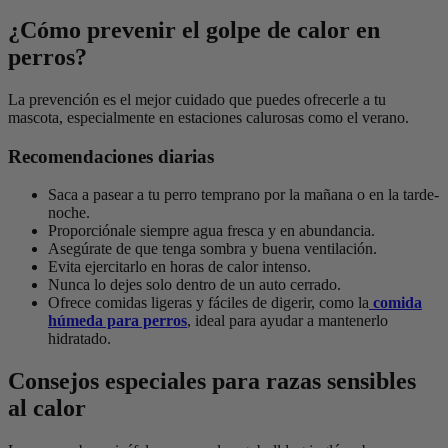
¿Cómo prevenir el golpe de calor en
perros?
La prevención es el mejor cuidado que puedes ofrecerle a tu
mascota, especialmente en estaciones calurosas como el verano.
Recomendaciones diarias
Saca a pasear a tu perro temprano por la mañana o en la tarde-
noche.
Proporciónale siempre agua fresca y en abundancia.
Asegúrate de que tenga sombra y buena ventilación.
Evita ejercitarlo en horas de calor intenso.
Nunca lo dejes solo dentro de un auto cerrado.
Ofrece comidas ligeras y fáciles de digerir, como la
comida
húmeda para perros
, ideal para ayudar a mantenerlo
hidratado.
Consejos especiales para razas sensibles
al calor