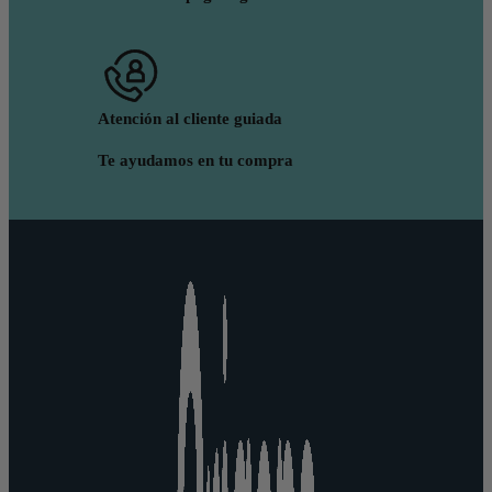
Atención al cliente guiada
Te ayudamos en tu compra