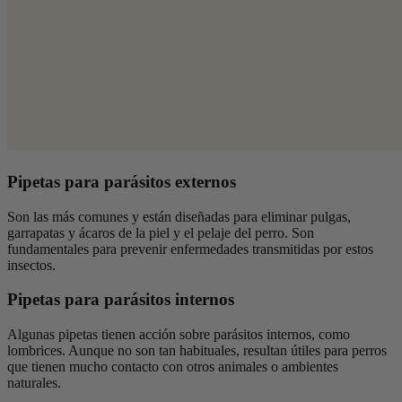
Pipetas para parásitos externos
Son las más comunes y están diseñadas para eliminar pulgas,
garrapatas y ácaros de la piel y el pelaje del perro. Son
fundamentales para prevenir enfermedades transmitidas por estos
insectos.
Pipetas para parásitos internos
Algunas pipetas tienen acción sobre parásitos internos, como
lombrices. Aunque no son tan habituales, resultan útiles para perros
que tienen mucho contacto con otros animales o ambientes
naturales.