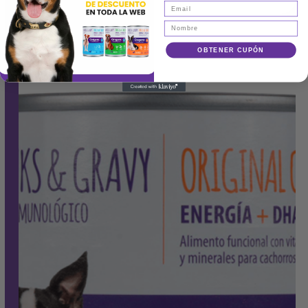
OBTENER CUPÓN