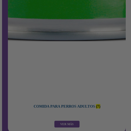
COMIDA PARA PERROS ADULTOS
(7)