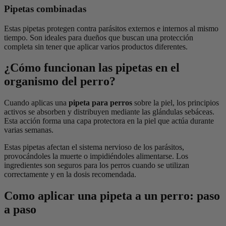
Pipetas combinadas
Estas pipetas protegen contra parásitos externos e internos al mismo
tiempo. Son ideales para dueños que buscan una protección
completa sin tener que aplicar varios productos diferentes.
¿Cómo funcionan las pipetas en el
organismo del perro?
Cuando aplicas una
pipeta para perros
sobre la piel, los principios
activos se absorben y distribuyen mediante las glándulas sebáceas.
Esta acción forma una capa protectora en la piel que actúa durante
varias semanas.
Estas pipetas
afectan el sistema nervioso de los parásitos,
provocándoles la muerte o impidiéndoles alimentarse. Los
ingredientes son seguros para los perros cuando se utilizan
correctamente y en la dosis recomendada.
Como aplicar una pipeta a un perro: paso
a paso