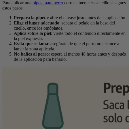
Para aplicar una
pipeta para perro
correctamente es sencillo si sigues
estos pasos:
Prepara la pipeta
: abre el envase justo antes de la aplicación.
Elige el lugar adecuado
: separa el pelaje en la base del
cuello, entre los omóplatos.
Aplica sobre la piel
: vierte todo el contenido directamente en
la piel expuesta.
Evita que se lama
: asegúrate de que el perro no alcance a
lamer la zona aplicada.
No bañes al perro
: espera al menos 48 horas antes y después
de la aplicación para bañarlo.