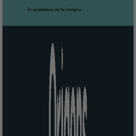
Te ayudamos en tu compra