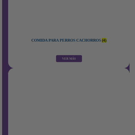
COMIDA PARA PERROS CACHORROS
(4)