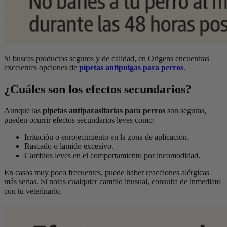
Si buscas productos seguros y de calidad, en Origens encuentras
excelentes opciones de
pipetas antipulgas para perros
.
¿Cuáles son los efectos secundarios?
Aunque las
pipetas antiparasitarias para perros
son seguras,
pueden ocurrir efectos secundarios leves como:
Irritación o enrojecimiento en la zona de aplicación.
Rascado o lamido excesivo.
Cambios leves en el comportamiento por incomodidad.
En casos muy poco frecuentes, puede haber reacciones alérgicas
más serias. Si notas cualquier cambio inusual, consulta de inmediato
con tu veterinario.