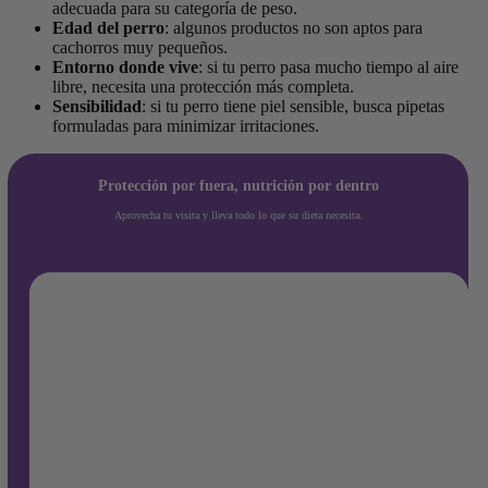
adecuada para su categoría de peso.
Edad del perro
: algunos productos no son aptos para
cachorros muy pequeños.
Entorno donde vive
: si tu perro pasa mucho tiempo al aire
libre, necesita una protección más completa.
Sensibilidad
: si tu perro tiene piel sensible, busca pipetas
formuladas para minimizar irritaciones.
Protección por fuera, nutrición por dentro
Aprovecha tu visita y lleva todo lo que su dieta necesita.