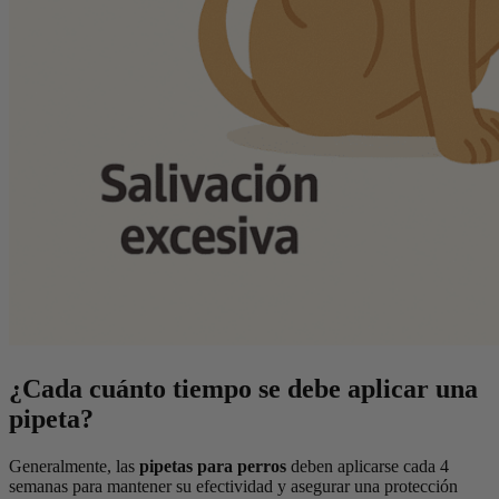
¿Cada cuánto tiempo se debe aplicar una
pipeta?
Generalmente, las
pipetas para perros
deben aplicarse cada 4
semanas para mantener su efectividad y asegurar una protección