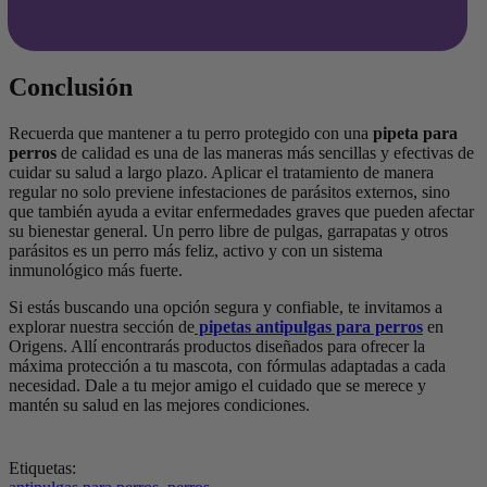
Conclusión
Recuerda que mantener a tu perro protegido con una
pipeta para
perros
de calidad es una de las maneras más sencillas y efectivas de
cuidar su salud a largo plazo. Aplicar el tratamiento de manera
regular no solo previene infestaciones de parásitos externos, sino
que también ayuda a evitar enfermedades graves que pueden afectar
su bienestar general. Un perro libre de pulgas, garrapatas y otros
parásitos es un perro más feliz, activo y con un sistema
inmunológico más fuerte.
Si estás buscando una opción segura y confiable, te invitamos a
explorar nuestra sección de
pipetas antipulgas para perros
en
Origens. Allí encontrarás productos diseñados para ofrecer la
máxima protección a tu mascota, con fórmulas adaptadas a cada
necesidad. Dale a tu mejor amigo el cuidado que se merece y
mantén su salud en las mejores condiciones.
Etiquetas: