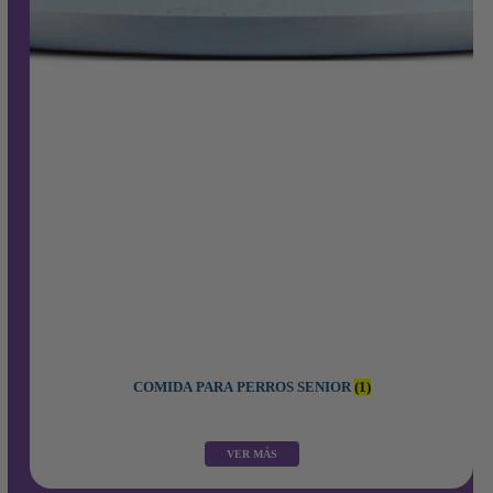
COMIDA PARA PERROS SENIOR
(1)