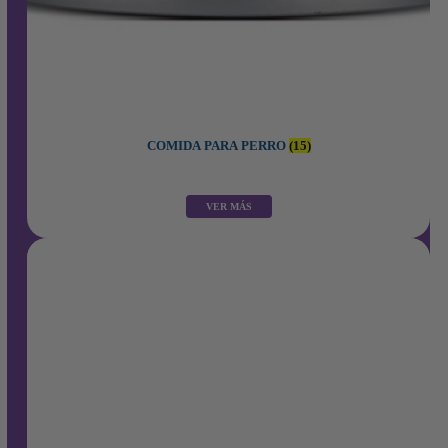
COMIDA PARA PERRO
(15)