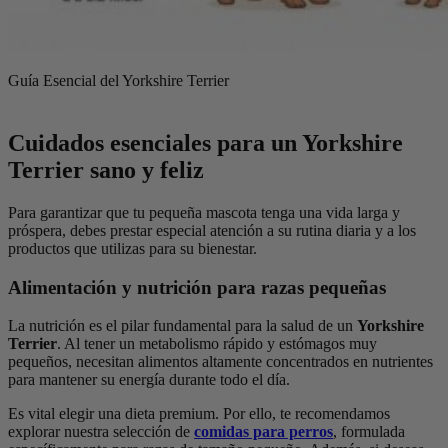
Guía Esencial del Yorkshire Terrier
Cuidados esenciales para un Yorkshire
Terrier sano y feliz
Para garantizar que tu pequeña mascota tenga una vida larga y
próspera, debes prestar especial atención a su rutina diaria y a los
productos que utilizas para su bienestar.
Alimentación y nutrición para razas pequeñas
La nutrición es el pilar fundamental para la salud de un
Yorkshire
Terrier
. Al tener un metabolismo rápido y estómagos muy
pequeños, necesitan alimentos altamente concentrados en nutrientes
para mantener su energía durante todo el día.
Es vital elegir una dieta premium. Por ello, te recomendamos
explorar nuestra selección de
comidas para perros
, formulada