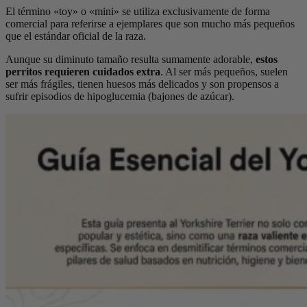
El término «toy» o «mini» se utiliza exclusivamente de forma
comercial para referirse a ejemplares que son mucho más pequeños
que el estándar oficial de la raza.
Aunque su diminuto tamaño resulta sumamente adorable,
estos
perritos requieren cuidados extra
. Al ser más pequeños, suelen
ser más frágiles, tienen huesos más delicados y son propensos a
sufrir episodios de hipoglucemia (bajones de azúcar).