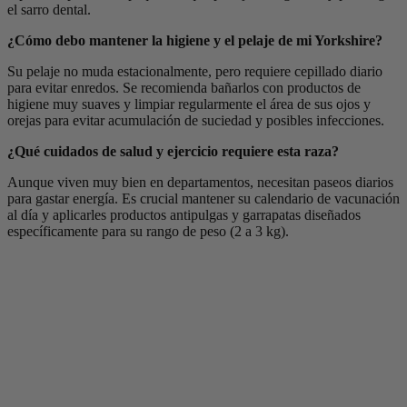
el sarro dental.
¿Cómo debo mantener la higiene y el pelaje de mi Yorkshire?
Su pelaje no muda estacionalmente, pero requiere cepillado diario
para evitar enredos. Se recomienda bañarlos con productos de
higiene muy suaves y limpiar regularmente el área de sus ojos y
orejas para evitar acumulación de suciedad y posibles infecciones.
¿Qué cuidados de salud y ejercicio requiere esta raza?
Aunque viven muy bien en departamentos, necesitan paseos diarios
para gastar energía. Es crucial mantener su calendario de vacunación
al día y aplicarles productos antipulgas y garrapatas diseñados
específicamente para su rango de peso (2 a 3 kg).