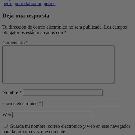
perro
,
perro labrador
,
perros
Deja una respuesta
Tu dirección de correo electrónico no será publicada.
Los campos
obligatorios están marcados con
*
Comentario
*
Nombre
*
Correo electrónico
*
Web
Guarda mi nombre, correo electrónico y web en este navegador
para la próxima vez que comente.