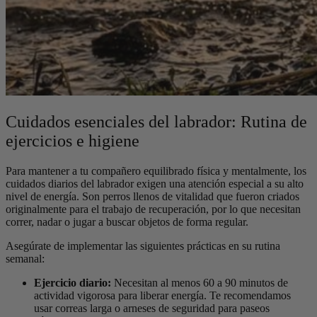
Cuidados esenciales del labrador: Rutina de
ejercicios e higiene
Para mantener a tu compañero equilibrado física y mentalmente, los
cuidados diarios del labrador exigen una atención especial a su alto
nivel de energía. Son perros llenos de vitalidad que fueron criados
originalmente para el trabajo de recuperación, por lo que necesitan
correr, nadar o jugar a buscar objetos de forma regular.
Asegúrate de implementar las siguientes prácticas en su rutina
semanal:
Ejercicio diario:
Necesitan al menos 60 a 90 minutos de
actividad vigorosa para liberar energía. Te recomendamos
usar correas larga o arneses de seguridad para paseos