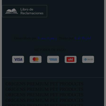
Desarrollado por
Enova Agency
. Diseño por
Staff Digital
.
MÉTODOS DE PAGO
ORIGENS PREMIUM PET PRODUCTS
ORIGENS PREMIUM PET PRODUCTS
ORIGENS PREMIUM PET PRODUCTS
ORIGENS PREMIUM PET PRODUCTS
ORIGENS PREMIUM PET PRODUCTS