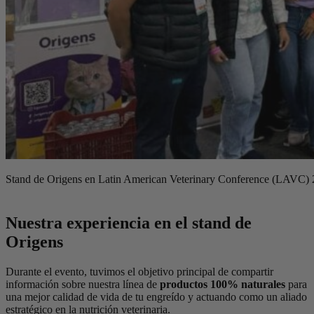
Stand de Origens en Latin American Veterinary Conference (LAVC)
Nuestra experiencia en el stand de
Origens
Durante el evento, tuvimos el objetivo principal de compartir
información sobre nuestra línea de
productos 100% naturales
para
una mejor calidad de vida de tu engreído y actuando como un aliado
estratégico en la nutrición veterinaria.