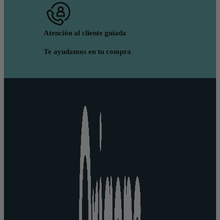
Atención al cliente guiada
Te ayudamos en tu compra