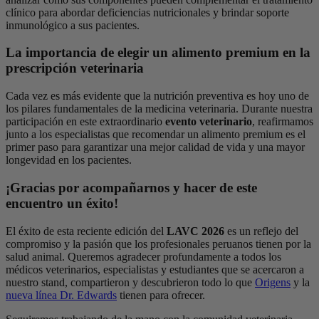
clínico para abordar deficiencias nutricionales y brindar soporte
inmunológico a sus pacientes.
La importancia de elegir un alimento premium en la
prescripción veterinaria
Cada vez es más evidente que la nutrición preventiva es hoy uno de
los pilares fundamentales de la medicina veterinaria. Durante nuestra
participación en este extraordinario
evento veterinario
, reafirmamos
junto a los especialistas que recomendar un alimento premium es el
primer paso para garantizar una mejor calidad de vida y una mayor
longevidad en los pacientes.
¡Gracias por acompañarnos y hacer de este
encuentro un éxito!
El éxito de esta reciente edición del
LAVC 2026
es un reflejo del
compromiso y la pasión que los profesionales peruanos tienen por la
salud animal. Queremos agradecer profundamente a todos los
médicos veterinarios, especialistas y estudiantes que se acercaron a
nuestro stand, compartieron y descubrieron todo lo que
Origens
y la
nueva línea Dr. Edwards
tienen para ofrecer.