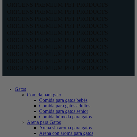
ORIGENS PREMIUM PET PRODUCTS
ORIGENS PREMIUM PET PRODUCTS
ORIGENS PREMIUM PET PRODUCTS
ORIGENS PREMIUM PET PRODUCTS
ORIGENS PREMIUM PET PRODUCTS
ORIGENS PREMIUM PET PRODUCTS
ORIGENS PREMIUM PET PRODUCTS
ORIGENS PREMIUM PET PRODUCTS
ORIGENS PREMIUM PET PRODUCTS
ORIGENS PREMIUM PET PRODUCTS
Gatos
Comida para gato
Comida para gatos bebés
Comida para gatos adultos
Comida para gatos senior
Comida húmeda para gatos
Arena para Gatos
Arena sin aroma para gatos
Arena con aroma para gatos