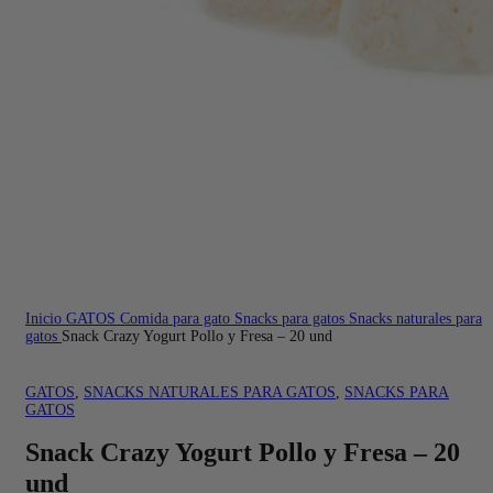
Inicio
GATOS
Comida para gato
Snacks para gatos
Snacks naturales para
gatos
Snack Crazy Yogurt Pollo y Fresa – 20 und
GATOS
,
SNACKS NATURALES PARA GATOS
,
SNACKS PARA
GATOS
Snack Crazy Yogurt Pollo y Fresa – 20
und