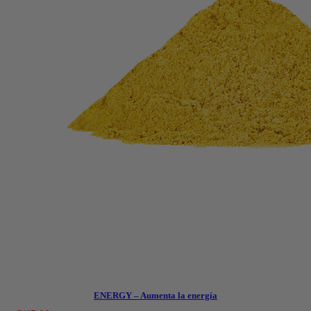
ENERGY – Aumenta la energía