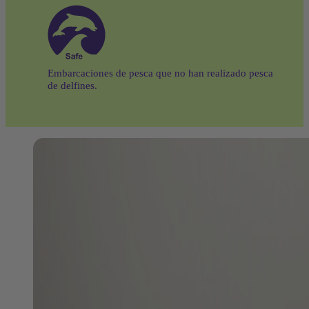
Embarcaciones de pesca que no han realizado pesca
de delfines.