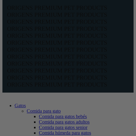
ORIGENS PREMIUM PET PRODUCTS
ORIGENS PREMIUM PET PRODUCTS
ORIGENS PREMIUM PET PRODUCTS
ORIGENS PREMIUM PET PRODUCTS
ORIGENS PREMIUM PET PRODUCTS
ORIGENS PREMIUM PET PRODUCTS
ORIGENS PREMIUM PET PRODUCTS
ORIGENS PREMIUM PET PRODUCTS
ORIGENS PREMIUM PET PRODUCTS
ORIGENS PREMIUM PET PRODUCTS
ORIGENS PREMIUM PET PRODUCTS
ORIGENS PREMIUM PET PRODUCTS
Gatos
Comida para gato
Comida para gatos bebés
Comida para gatos adultos
Comida para gatos senior
Comida húmeda para gatos