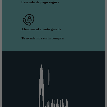
Pasarela de pago segura
Atención al cliente guiada
Te ayudamos en tu compra